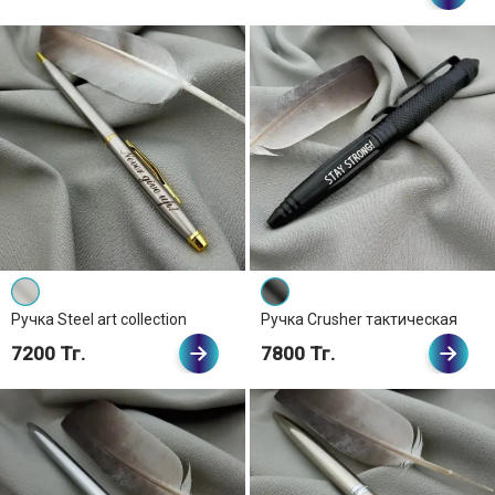
Ручка Steel art collection
Ручка Crusher тактическая
7200 Тг.
7800 Тг.