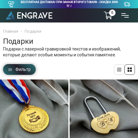
БЕСПЛАТНАЯ ДОСТАВКА! ПРИ ЗАКАЗЕ ВТОРОГО ТОВАРА - СКИДКА 3000
ТГ.!
0
Главная
Подарки
Подарки
Подарки с лазерной гравировкой текстов и изображений,
которые делают особые моменты и события памятнее.
Фильтр