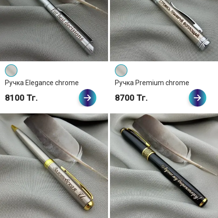
Ручка Elegance chrome
Ручка Premium chrome
8100 Тг.
8700 Тг.