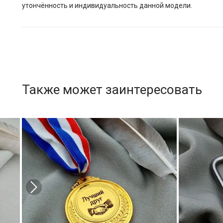
утончённость и индивидуальность данной модели.
Также может заинтересовать