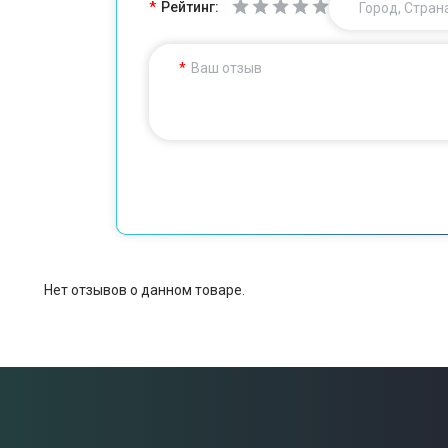
Рейтинг:
Город, Стран
Ваш отзыв
Нет отзывов о данном товаре.