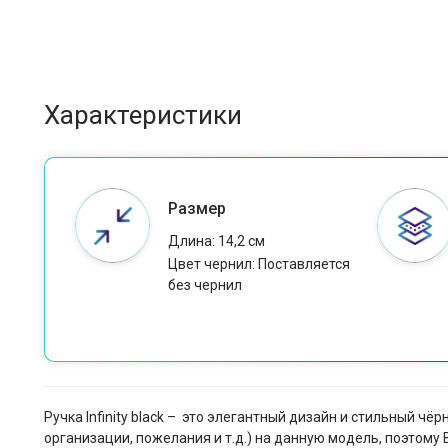
Характеристики
Размер
Длина: 14,2 см
Цвет чернил: Поставляется
без чернил
Ручка Infinity black – это элегантный дизайн и стильный 
организации, пожелания и т.д.) на данную модель, поэтом