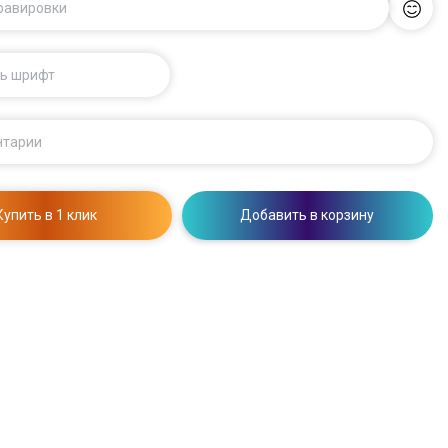
гравировки
ь шрифт
нтарии
Купить в 1 клик
Добавить в корзину