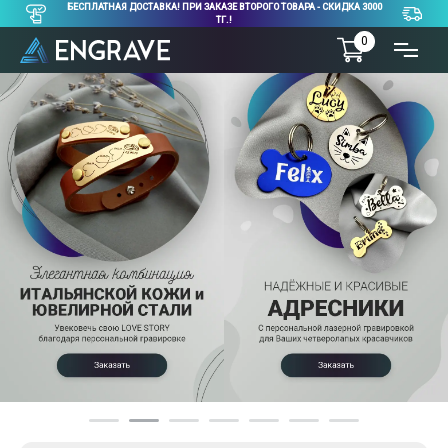
БЕСПЛАТНАЯ ДОСТАВКА! ПРИ ЗАКАЗЕ ВТОРОГО ТОВАРА - СКИДКА 3000
ТГ.!
0