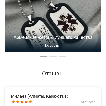
Армейские жетоны лучшего качества
Просмотр
Отзывы
Милана
(Алматы, Казахстан )
24.02.2026