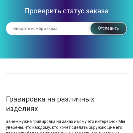
Проверить статус заказа
Отследить
Гравировка на различных
изделиях
Зачем нужна гравировка на заказ и кому это интересно? Мы
уверены, что каждому, кто хочет сделать окружающие его