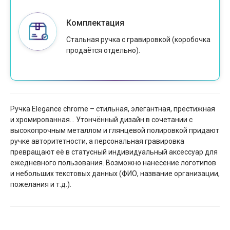
Комплектация
Стальная ручка с гравировкой (коробочка
продаётся отдельно).
Ручка Elegance chrome – стильная, элегантная, престижная
и хромированная… Утончённый дизайн в сочетании с
высокопрочным металлом и глянцевой полировкой придают
ручке авторитетности, а персональная гравировка
превращают её в статусный индивидуальный аксессуар для
ежедневного пользования. Возможно нанесение логотипов
и небольших текстовых данных (ФИО, название организации,
пожелания и т.д.).