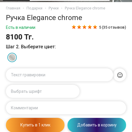
Главная
Подарки
Ручки
Ручка Elegance chrome
Ручка Elegance chrome
Есть в наличии
5 (35 отзывов)
8100 Тг.
Шаг 2. Выберите цвет:
Текст гравировки
Выбрать шрифт
Комментарии
Купить в 1 клик
Добавить в корзину