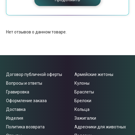
Нет отзывов о данном товаре.
Договор публичной оферты
Армейские жетоны
Вопросы и ответы
Кулоны
Гравировка
Браслеты
Оформление заказа
Брелоки
Доставка
Кольца
Изделия
Зажигалки
Политика возврата
Адресники для животных