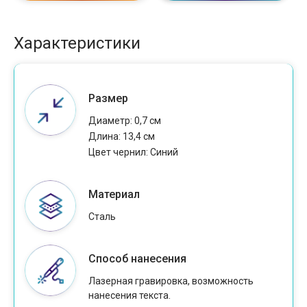
Характеристики
Размер
Диаметр: 0,7 см
Длина: 13,4 см
Цвет чернил: Cиний
Материал
Сталь
Способ нанесения
Лазерная гравировка, возможность
нанесения текста.