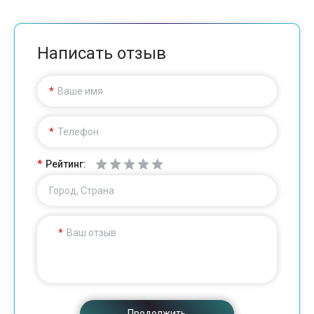
Написать отзыв
Ваше имя
Телефон
Рейтинг:
Город, Страна
Ваш отзыв
Продолжить