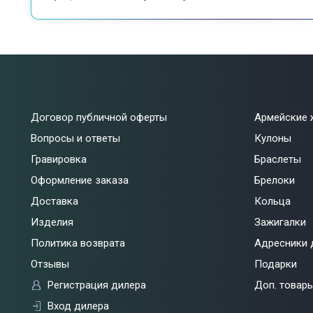
Договор публичной оферты
Армейские 
Вопросы и ответы
Кулоны
Гравировка
Браслеты
Оформление заказа
Брелоки
Доставка
Кольца
Изделия
Зажигалки
Политика возврата
Адресники 
Отзывы
Подарки
Регистрация дилера
Доп. товар
Вход дилера