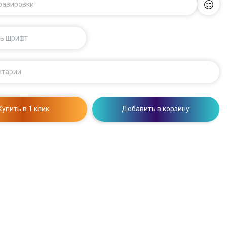
гравировки
ь шрифт
нтарии
Купить в 1 клик
Добавить в корзину