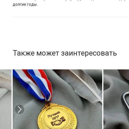
долгие годы.
Также может заинтересовать