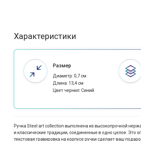
Характеристики
Размер
Диаметр: 0,7 см
Длина: 13,4 см
Цвет чернил: Cиний
Ручка Steel art collection выполнена из высокопрочной не
и классические традиции, соединенные в одно целое. Это о
текстовая гравировка на корпусе ручки сделает ваш подаро