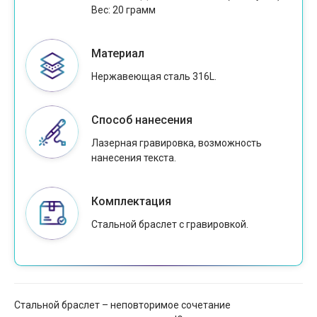
Вес: 20 грамм
Материал
Нержавеющая сталь 316L.
Способ нанесения
Лазерная гравировка, возможность
нанесения текста.
Комплектация
Стальной браслет с гравировкой.
Стальной браслет – неповторимое сочетание