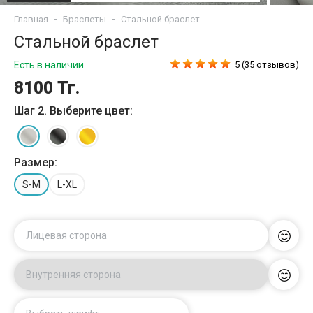
Главная
Браслеты
Стальной браслет
Стальной браслет
Есть в наличии
5 (35 отзывов)
8100 Тг.
Шаг 2. Выберите цвет:
Размер:
S-M
L-XL
Лицевая сторона
Внутренняя сторона