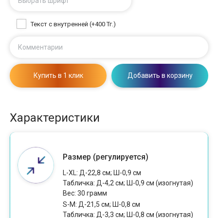
Выбрать шрифт
Текст с внутренней (+400 Тг.)
Комментарии
Купить в 1 клик
Добавить в корзину
Характеристики
Размер (регулируется)
L-XL: Д-22,8 см; Ш-0,9 см
Табличка: Д-4,2 см; Ш-0,9 см (изогнутая)
Вес: 30 грамм
S-M: Д-21,5 см; Ш-0,8 см
Табличка: Д-3,3 см; Ш-0,8 см (изогнутая)