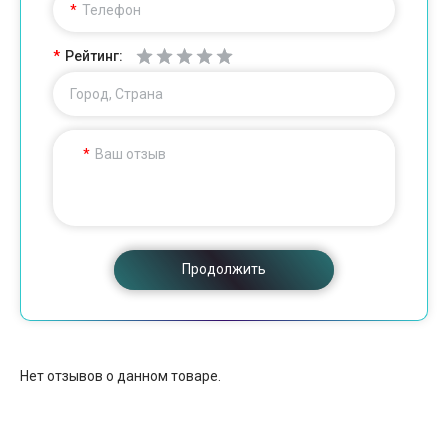
Телефон
Рейтинг:
Город, Страна
Ваш отзыв
Продолжить
Нет отзывов о данном товаре.