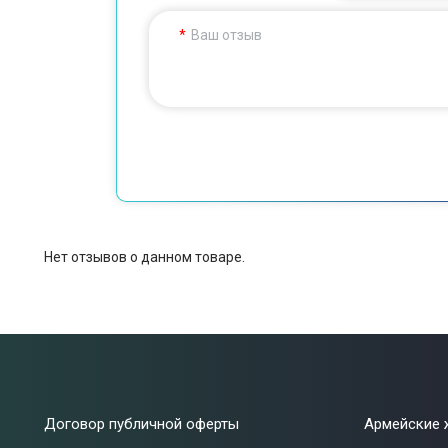
Ваш отзыв
Нет отзывов о данном товаре.
Договор публичной оферты
Армейские 