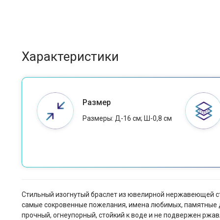
Характеристики
Размер
Размеры: Д-16 см; Ш-0,8 см
Стильный изогнутый браслет из ювелирной нержавеющей ст
самые сокровенные пожелания, имена любимых, памятные 
прочный, огнеупорный, стойкий к воде и не подвержен ржав