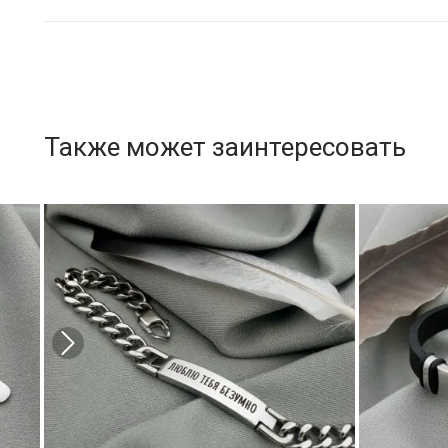
Также может заинтересовать