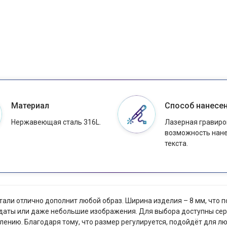
Материал
Способ нанесе
Нержавеющая сталь 316L.
Лазерная гравиро
возможность нан
текста.
али отлично дополнит любой образ. Ширина изделия – 8 мм, что 
даты или даже небольшие изображения. Для выбора доступны сер
лению. Благодаря тому, что размер регулируется, подойдёт для лю