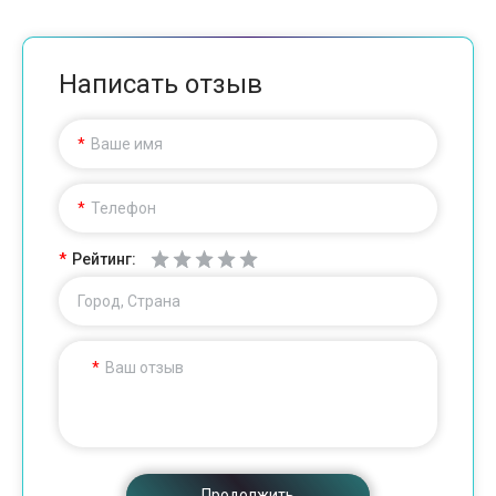
Написать отзыв
Ваше имя
Телефон
Рейтинг:
Город, Страна
Ваш отзыв
Продолжить