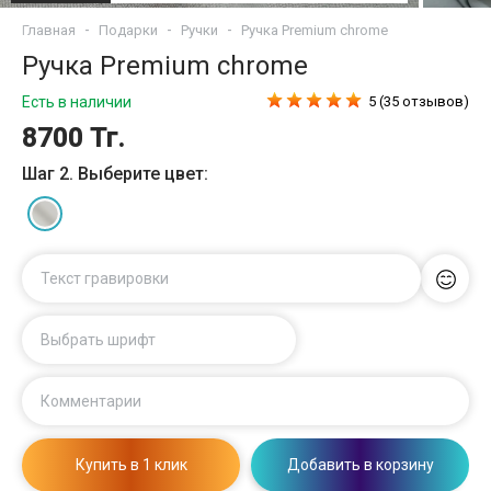
Главная
Подарки
Ручки
Ручка Premium chrome
Ручка Premium chrome
Есть в наличии
5 (35 отзывов)
8700 Тг.
Шаг 2. Выберите цвет:
Текст гравировки
Выбрать шрифт
Комментарии
Купить в 1 клик
Добавить в корзину