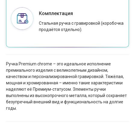
Комплектация
Стальная ручка с гравировкой (коробочка
продаётся отдельно).
Ручка Premium chrome – это идеальное исполнение
премиального изделия с великолепным дизайном,
качеством и персонализированной гравировкой. Тяжёлая,
мощная и хромированная – именно такие характеристики
наделяют её Премиум-статусом. Элементы ручки
выполнены из высокопрочного металла, который сохраняет
безупречный внешний вид и функциональность на долгие
годы.