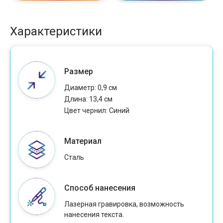
Характеристики
Размер
Диаметр: 0,9 см
Длина: 13,4 см
Цвет чернил: Cиний
Материал
Сталь
Способ нанесения
Лазерная гравировка, возможность
нанесения текста.