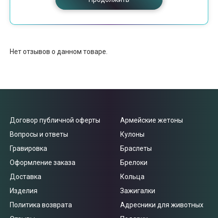
Нет отзывов о данном товаре.
Договор публичной оферты
Армейские жетоны
Вопросы и ответы
Кулоны
Гравировка
Браслеты
Оформление заказа
Брелоки
Доставка
Кольца
Изделия
Зажигалки
Политика возврата
Адресники для животных