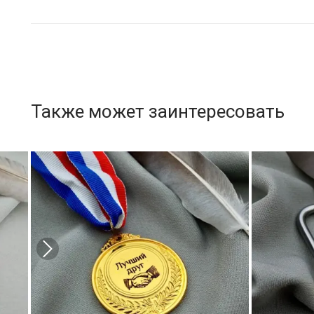
Также может заинтересовать