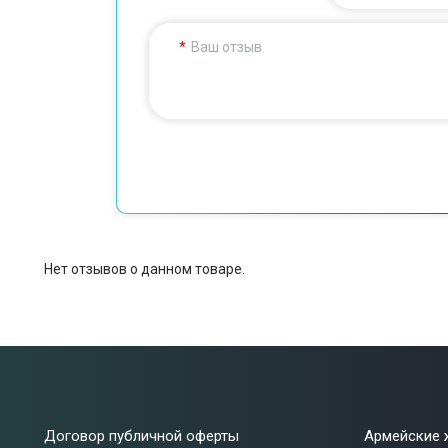
Ваш отзыв
Нет отзывов о данном товаре.
Договор публичной оферты
Армейские 