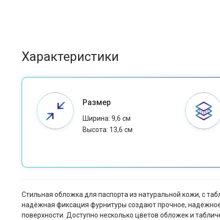
Характеристики
Размер
Ширина: 9,6 см
Высота: 13,6 см
Стильная обложка для паспорта из натуральной кожи, с т
надёжная фиксация фурнитуры создают прочное, надёжное и
поверхности. Доступно несколько цветов обложек и таблич