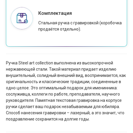
Комплектация
Стальная ручка с гравировкой (коробочка
продаётся отдельно).
Ручка Steel art collection выполнена из высокопрочной
нержавеющей стали. Такой материал придает изделию
внушительный, солидный внешний вид, воспринимается, как
оригинальность и классические традиции, соединенные в
одно целое. Это оптимальный подарок для именинника:
сослуживца, коллеги по работе, преподавателя, научного
руководителя. Памятная текстовая гравировка на корпусе
ручки сделает ваш подарок незабываемым для юбиляра.
Способ нанесения гравировки – лазерный, а это значит, что
поздравление сохранится на долгие годы.