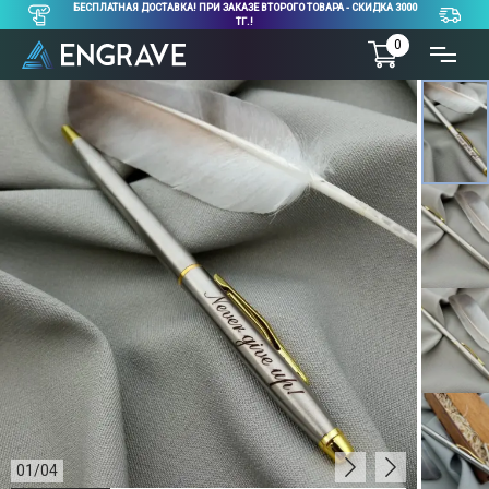
БЕСПЛАТНАЯ ДОСТАВКА! ПРИ ЗАКАЗЕ ВТОРОГО ТОВАРА - СКИДКА 3000
ТГ.!
0
01
/
04