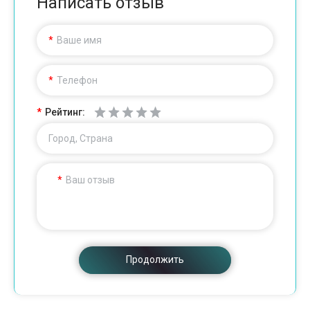
Написать отзыв
Ваше имя
Телефон
Рейтинг:
Город, Страна
Ваш отзыв
Продолжить