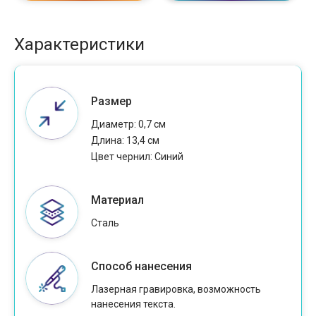
Характеристики
Размер
Диаметр: 0,7 см
Длина: 13,4 см
Цвет чернил: Cиний
Материал
Сталь
Способ нанесения
Лазерная гравировка, возможность
нанесения текста.