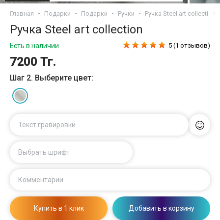
Главная
Подарки
Подарки
Ручки
Ручка Steel art collection
Ручка Steel art collection
Есть в наличии
5 (1 отзывов)
7200 Тг.
Шаг 2. Выберите цвет:
Текст гравировки
Выбрать шрифт
Комментарии
Купить в 1 клик
Добавить в корзину