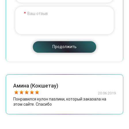
Ваш отзыв
Продолжить
Амина (Кокшетау)
20.06.2019
Понравился кулон пазлики, который заказала на
этом сайте. Спасибо