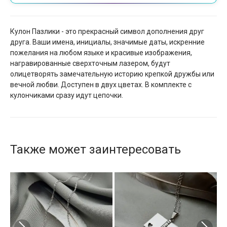
Кулон Пазлики - это прекрасный символ дополнения друг
друга. Ваши имена, инициалы, значимые даты, искренние
пожелания на любом языке и красивые изображения,
награвированные сверхточным лазером, будут
олицетворять замечательную историю крепкой дружбы или
вечной любви. Доступен в двух цветах. В комплекте с
кулончиками сразу идут цепочки.
Также может заинтересовать