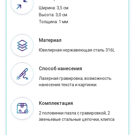
Ширина: 3,5 см
Высота: 3,0 см
Толщина: 1 мм
Материал
Ювелирная нержавеющая сталь 316L
Способ нанесения
Лазерная гравировка, возможность
нанесения текста и картинки.
Комплектация
2 половинки пазла с гравировкой, 2
звеньевые стальные цепочки, клипса