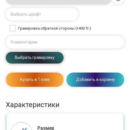
Выбрать шрифт
Гравировка обратной стороны (+400 Тг.)
Комментарии
Выбрать гравировку
Купить в 1 клик
Добавить в корзину
Характеристики
Размер