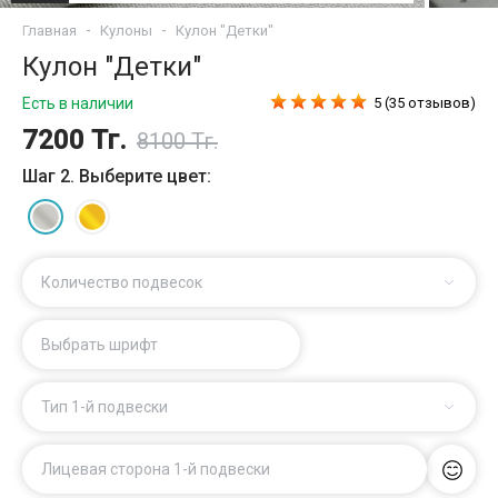
Главная
Кулоны
Кулон "Детки"
Кулон "Детки"
Есть в наличии
5 (35 отзывов)
7200 Тг.
8100 Тг.
Шаг 2. Выберите цвет:
Количество подвесок
Выбрать шрифт
Тип 1-й подвески
Лицевая сторона 1-й подвески