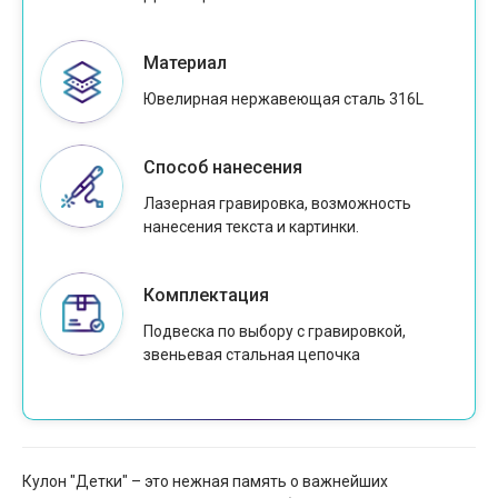
Материал
Ювелирная нержавеющая сталь 316L
Способ нанесения
Лазерная гравировка, возможность
нанесения текста и картинки.
Комплектация
Подвеска по выбору с гравировкой,
звеньевая стальная цепочка
Кулон "Детки" – это нежная память о важнейших