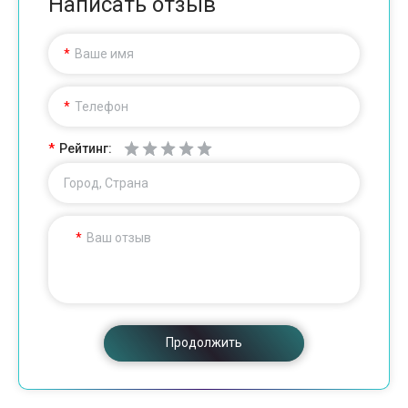
Написать отзыв
Ваше имя
Телефон
Рейтинг:
Город, Страна
Ваш отзыв
Продолжить