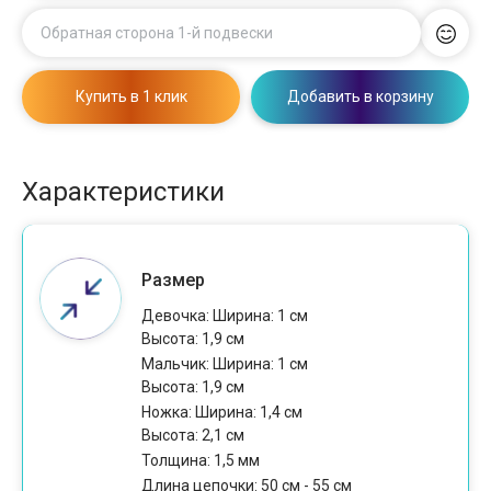
Обратная сторона 1-й подвески
Купить в 1 клик
Добавить в корзину
Характеристики
Размер
Девочка: Ширина: 1 см
Высота: 1,9 см
Мальчик: Ширина: 1 см
Высота: 1,9 см
Ножка: Ширина: 1,4 см
Высота: 2,1 см
Толщина: 1,5 мм
Длина цепочки: 50 см - 55 см