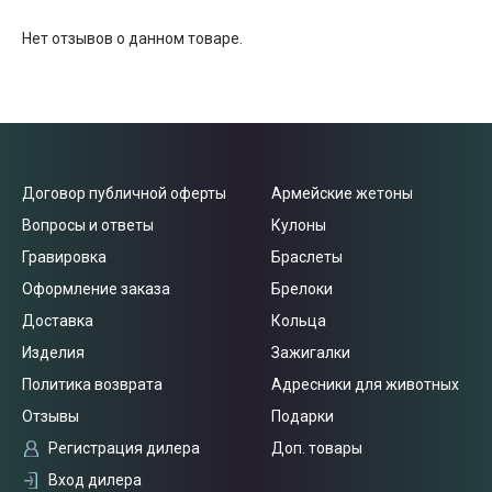
Нет отзывов о данном товаре.
Договор публичной оферты
Армейские жетоны
Вопросы и ответы
Кулоны
Гравировка
Браслеты
Оформление заказа
Брелоки
Доставка
Кольца
Изделия
Зажигалки
Политика возврата
Адресники для животных
Отзывы
Подарки
Регистрация дилера
Доп. товары
Вход дилера