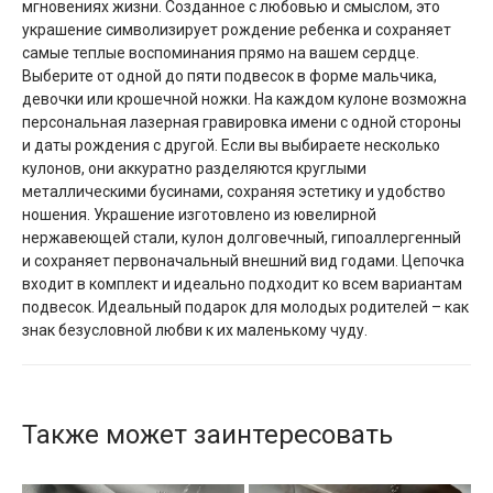
мгновениях жизни. Созданное с любовью и смыслом, это
украшение символизирует рождение ребенка и сохраняет
самые теплые воспоминания прямо на вашем сердце.
Выберите от одной до пяти подвесок в форме мальчика,
девочки или крошечной ножки. На каждом кулоне возможна
персональная лазерная гравировка имени с одной стороны
и даты рождения с другой. Если вы выбираете несколько
кулонов, они аккуратно разделяются круглыми
металлическими бусинами, сохраняя эстетику и удобство
ношения. Украшение изготовлено из ювелирной
нержавеющей стали, кулон долговечный, гипоаллергенный
и сохраняет первоначальный внешний вид годами. Цепочка
входит в комплект и идеально подходит ко всем вариантам
подвесок. Идеальный подарок для молодых родителей – как
знак безусловной любви к их маленькому чуду.
Также может заинтересовать