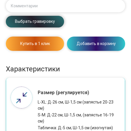
Комментарии
Выбрать гравировку
Купить в 1 клик
Добавить в корзину
Характеристики
Размер (регулируется)
L-XL: Д-26 см, Ш-1,5 см (запястье 20-23
см)
S-M: Д-22 см, Ш-1,5 см, (запястье 16-19
см)
Табличка: Д-5 см; Ш-1,5 см (изогнутая)