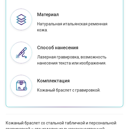
Материал
Натуральная итальянская ременная
кожа.
Способ нанесения
Лазерная гравировка, возможность
нанесения текста или изображения.
Комплектация
Кожаный браслет с гравировкой.
Кожаный браслет со стальной табличкой и персональной