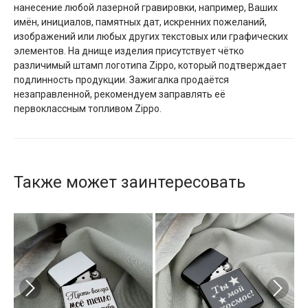
нанесение любой лазерной гравировки, например, Ваших
имён, инициалов, памятных дат, искренних пожеланий,
изображений или любых других текстовых или графических
элементов. На днище изделия присутствует чётко
различимый штамп логотипа Zippo, который подтверждает
подлинность продукции. Зажигалка продаётся
незаправленной, рекомендуем заправлять её
первоклассным топливом Zippo.
Также может заинтересовать