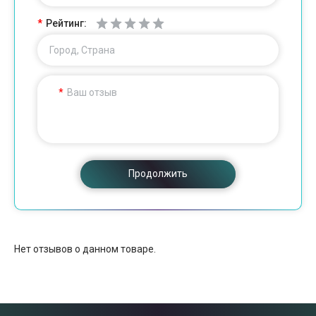
Рейтинг:
Город, Страна
Ваш отзыв
Продолжить
Нет отзывов о данном товаре.