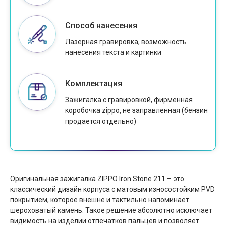
Способ нанесения
Лазерная гравировка, возможность
нанесения текста и картинки
Комплектация
Зажигалка с гравировкой, фирменная
коробочка zippo, не заправленная (бензин
продается отдельно)
Оригинальная зажигалка ZIPPO Iron Stone 211 – это
классический дизайн корпуса с матовым износостойким PVD
покрытием, которое внешне и тактильно напоминает
шероховатый камень. Такое решение абсолютно исключает
видимость на изделии отпечатков пальцев и позволяет