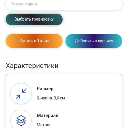
Комментарии
Выбрать гравировку
Купить в 1 клик
Добавить в корзину
Характеристики
Размер
Ширина: 3,6 см
Материал
Металл