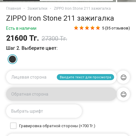
Главная
Зажигалки
ZIPPO Iron Stone 211 зажигалка
ZIPPO Iron Stone 211 зажигалка
Есть в наличии
5 (35 отзывов)
21600 Тг.
27300 Тг.
Шаг 2. Выберите цвет:
Лицевая сторона
Введите текст для просмотра
Обратная сторона
Выбрать шрифт
Гравировка обратной стороны (+700 Тг.)