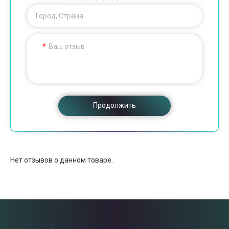
Город, Страна
Ваш отзыв
Продолжить
Нет отзывов о данном товаре.