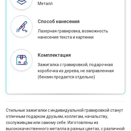
Металл
Способ нанесения
Лазерная гравировка, возможность
нанесения текста и картинки
Комплектация
Зажигалка с гравировкой, подарочная
коробочка из дерева, не заправленная
(бензин продается отдельно)
Стильные зажигалки с индивидуальной гравировкой станут
отличным подарком друзьям, коллегам, начальству,
сослуживцам или самому себе. Изготовлены из
высококачественного металла в разных цветах, с различной