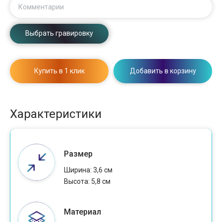
Комментарии
Выбрать гравировку
Купить в 1 клик
Добавить в корзину
Характеристики
Размер
Ширина: 3,6 см
Высота: 5,8 см
Материал