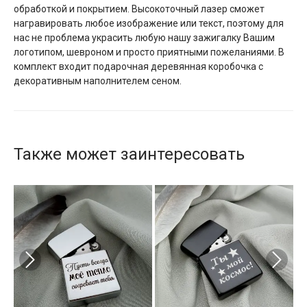
обработкой и покрытием. Высокоточный лазер сможет
награвировать любое изображение или текст, поэтому для
нас не проблема украсить любую нашу зажигалку Вашим
логотипом, шевроном и просто приятными пожеланиями. В
комплект входит подарочная деревянная коробочка с
декоративным наполнителем сеном.
Также может заинтересовать