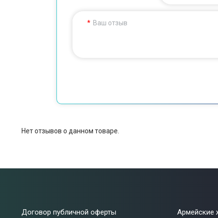
Ваш отзыв
Нет отзывов о данном товаре.
Договор публичной оферты
Армейские 