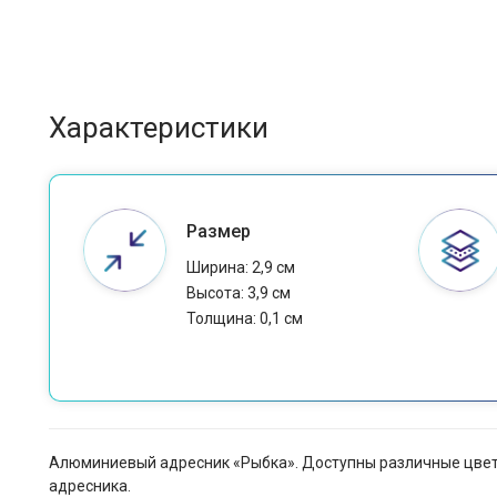
Характеристики
Размер
Ширина: 2,9 см
Высота: 3,9 см
Толщина: 0,1 см
Алюминиевый адресник «Рыбка». Доступны различные цвета
адресника.