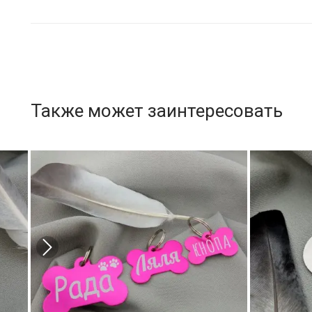
Также может заинтересовать