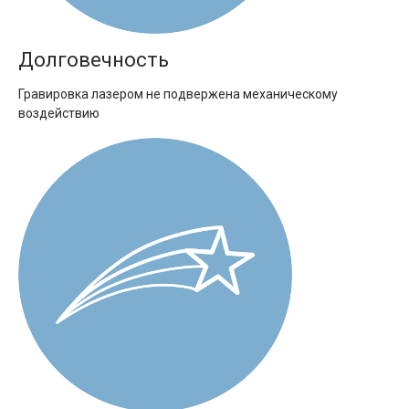
Долговечность
Гравировка лазером не подвержена механическому
воздействию