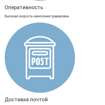
Оперативность
Высокая скорость нанесения гравировки
Доставка почтой