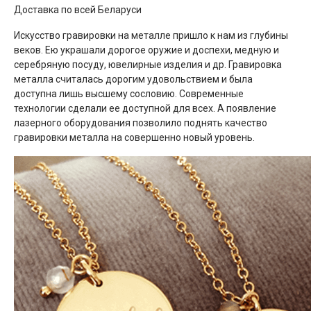
Доставка по всей Беларуси
Искусство гравировки на металле пришло к нам из глубины
веков. Ею украшали дорогое оружие и доспехи, медную и
серебряную посуду, ювелирные изделия и др. Гравировка
металла считалась дорогим удовольствием и была
доступна лишь высшему сословию. Современные
технологии сделали ее доступной для всех. А появление
лазерного оборудования позволило поднять качество
гравировки металла на совершенно новый уровень.