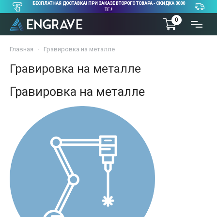
БЕСПЛАТНАЯ ДОСТАВКА! ПРИ ЗАКАЗЕ ВТОРОГО ТОВАРА - СКИДКА 3000
ТГ.!
0
Главная
Гравировка на металле
Гравировка на металле
Гравировка на металле