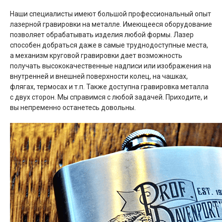
Наши специалисты имеют большой профессиональный опыт
лазерной гравировки на металле. Имеющееся оборудование
позволяет обрабатывать изделия любой формы. Лазер
способен добраться даже в самые труднодоступные места,
а механизм круговой гравировки дает возможность
получать высококачественные надписи или изображения на
внутренней и внешней поверхности колец, на чашках,
флягах, термосах и т.п. Также доступна гравировка металла
с двух сторон. Мы справимся с любой задачей. Приходите, и
вы непременно останетесь довольны.