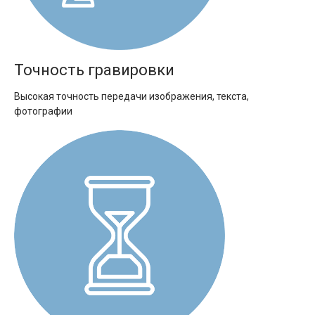
Точность гравировки
Высокая точность передачи изображения, текста,
фотографии