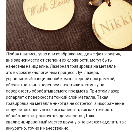
Любая надпись, узор или изображение, даже фотография,
вне зависимости от степени их сложности, могут быть
нанесены на изделие. Лазерная гравировка на металле –
это высокотехнологичный процесс. Луч лазера,
управляемый специальной компьютерной программой,
абсолютно точно переносит текст или картинку на
поверхность обрабатываемого предмета. При этом лазер
испаряет с поверхности тонкий слой металла. Такая
гравировка на металле никогда не сотрется, а изображение
получается очень высокого качества, так как точность
обработки контролируется до микрона. Даже
квалифицированный мастер вручную не сможет сделать так
аккуратно, точно и качественно.