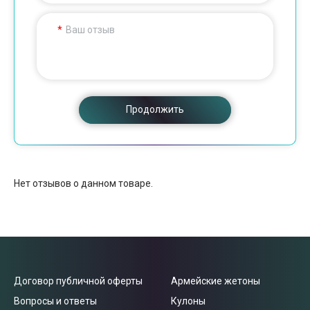
Ваш отзыв
Продолжить
Нет отзывов о данном товаре.
Договор публичной оферты
Армейские жетоны
Вопросы и ответы
Кулоны