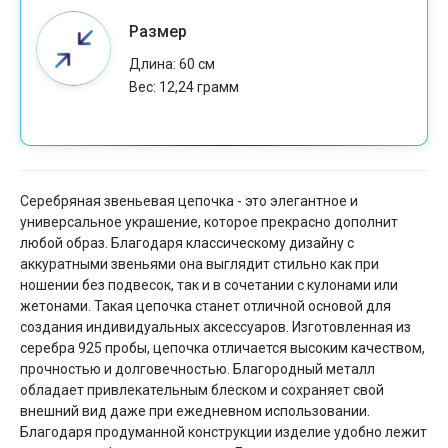
Размер
Длина: 60 см
Вес: 12,24 грамм
Серебряная звеньевая цепочка - это элегантное и
универсальное украшение, которое прекрасно дополнит
любой образ. Благодаря классическому дизайну с
аккуратными звеньями она выглядит стильно как при
ношении без подвесок, так и в сочетании с кулонами или
жетонами. Такая цепочка станет отличной основой для
создания индивидуальных аксессуаров. Изготовленная из
серебра 925 пробы, цепочка отличается высоким качеством,
прочностью и долговечностью. Благородный металл
обладает привлекательным блеском и сохраняет свой
внешний вид даже при ежедневном использовании.
Благодаря продуманной конструкции изделие удобно лежит