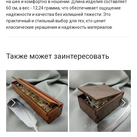
на шее и комфортно в ношении. Длина изделия составляет
60 см, а вес - 12,24 грамма, что обеспечивает ощущение
надёжности и качества без излишней тяжести. Это
практичный и стильный выбор для тех, кто ценит
классические украшения и надёжность материалов.
Также может заинтересовать