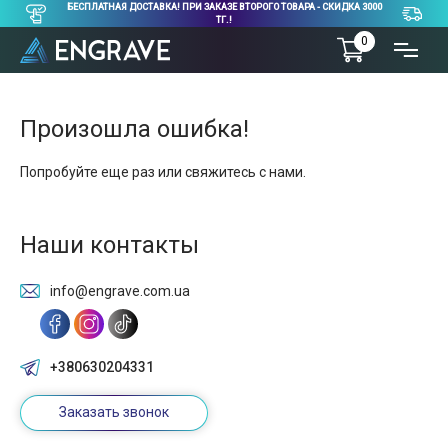
БЕСПЛАТНАЯ ДОСТАВКА! ПРИ ЗАКАЗЕ ВТОРОГО ТОВАРА - СКИДКА 3000
ТГ.!
0
Произошла ошибка!
Попробуйте еще раз или свяжитесь с нами.
Наши контакты
info@engrave.com.ua
+380630204331
Заказать звонок