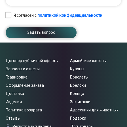
Я согласен с
политикой конфиденциальности
Задать вопрос
Договор публичной оферты
Армейские жетоны
Вопросы и ответы
Кулоны
Гравировка
Браслеты
Оформление заказа
Брелоки
Доставка
Кольца
Изделия
Зажигалки
Политика возврата
Адресники для животных
Отзывы
Подарки
Регистрация дилера
Доп. товары