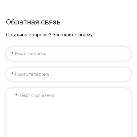
Обратная связь
Остались вопросы? Заполните форму:
Имя и фамилия
Номер телефона
Текст сообщения