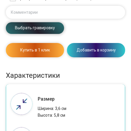
Комментарии
Выбрать гравировку
Купить в 1 клик
Добавить в корзину
Характеристики
Размер
Ширина: 3,6 см
Высота: 5,8 см