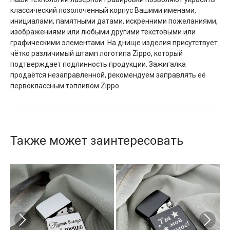
классический позолоченный корпус Вашими именами,
инициалами, памятными датами, искренними пожеланиями,
изображениями или любыми другими текстовыми или
графическими элементами. На днище изделия присутствует
чётко различимый штамп логотипа Zippo, который
подтверждает подлинность продукции. Зажигалка
продаётся незаправленной, рекомендуем заправлять её
первоклассным топливом Zippo.
Также может заинтересовать