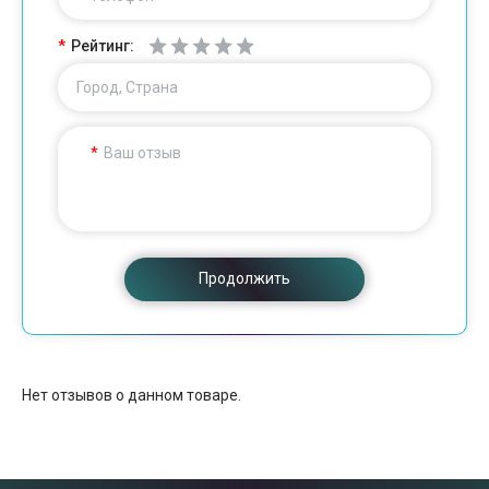
Рейтинг:
Город, Страна
Ваш отзыв
Продолжить
Нет отзывов о данном товаре.