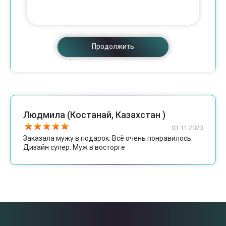
Продолжить
Людмила (Костанай, Казахстан )
03.11.2020
Заказала мужу в подарок. Всё очень понравилось.
Дизайн супер. Муж в восторге