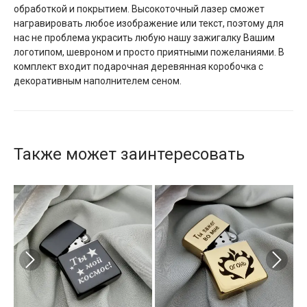
обработкой и покрытием. Высокоточный лазер сможет
награвировать любое изображение или текст, поэтому для
нас не проблема украсить любую нашу зажигалку Вашим
логотипом, шевроном и просто приятными пожеланиями. В
комплект входит подарочная деревянная коробочка с
декоративным наполнителем сеном.
Также может заинтересовать