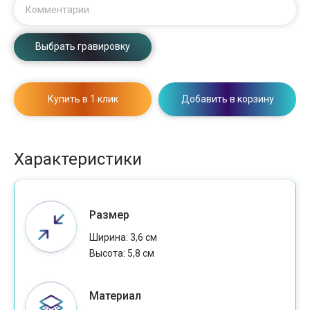
Комментарии
Выбрать гравировку
Купить в 1 клик
Добавить в корзину
Характеристики
Размер
Ширина: 3,6 см
Высота: 5,8 см
Материал