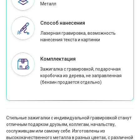
Металл
Способ нанесения
Лазерная гравировка, возможность
нанесения текста и картинки
Комплектация
Зажигалка с гравировкой, подарочная
коробочка из дерева, не заправленная
(бензин продается отдельно)
Стильные зажигалки с индивидуальной гравировкой станут
отличным подарком друзьям, коллегам, начальству,
сослуживцам или самому себе. Изготовлены из
высококачественного металла в разных цветах, с различной