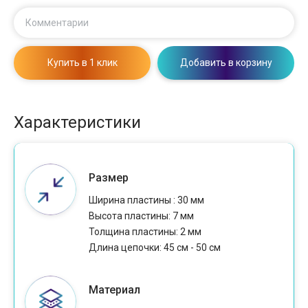
Комментарии
Купить в 1 клик
Добавить в корзину
Характеристики
Размер
Ширина пластины : 30 мм
Высота пластины: 7 мм
Толщина пластины: 2 мм
Длина цепочки: 45 см - 50 см
Материал