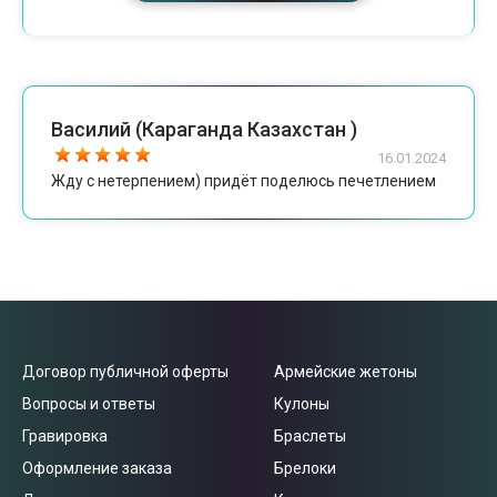
Василий (Караганда Казахстан )
16.01.2024
Жду с нетерпением) придёт поделюсь печетлением
Договор публичной оферты
Армейские жетоны
Вопросы и ответы
Кулоны
Гравировка
Браслеты
Оформление заказа
Брелоки