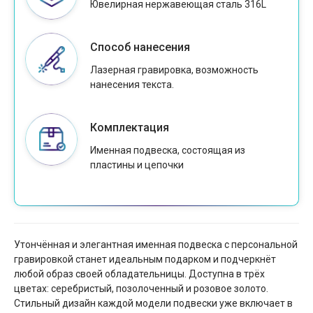
Ювелирная нержавеющая сталь 316L
Способ нанесения
Лазерная гравировка, возможность
нанесения текста.
Комплектация
Именная подвеска, состоящая из
пластины и цепочки
Утончённая и элегантная именная подвеска с персональной
гравировкой станет идеальным подарком и подчеркнёт
любой образ своей обладательницы. Доступна в трёх
цветах: серебристый, позолоченный и розовое золото.
Стильный дизайн каждой модели подвески уже включает в