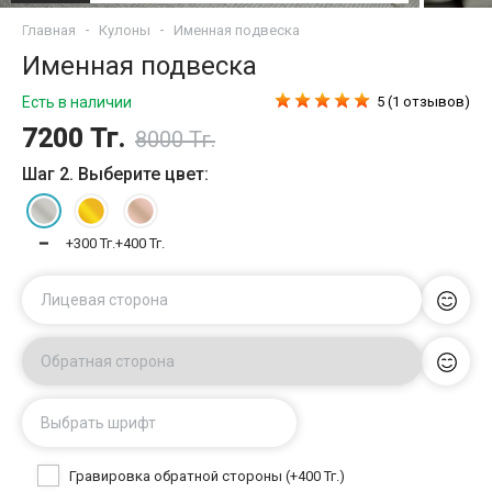
Главная
Кулоны
Именная подвеска
Именная подвеска
Есть в наличии
5 (1 отзывов)
7200 Тг.
8000 Тг.
Шаг 2. Выберите цвет:
━
+300 Тг.
+400 Тг.
Лицевая сторона
Обратная сторона
Выбрать шрифт
Гравировка обратной стороны (+400 Тг.)