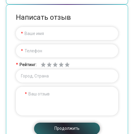
Написать отзыв
Ваше имя
Телефон
Рейтинг:
Город, Страна
Ваш отзыв
Продолжить